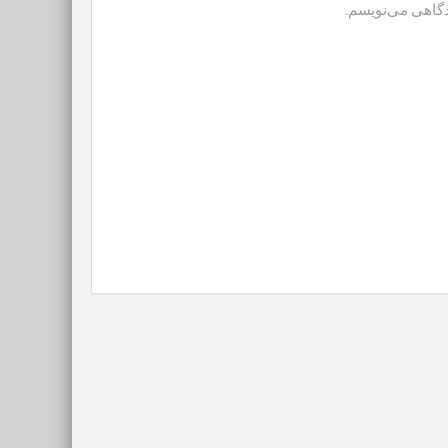
دگاهی می‌نویسم.