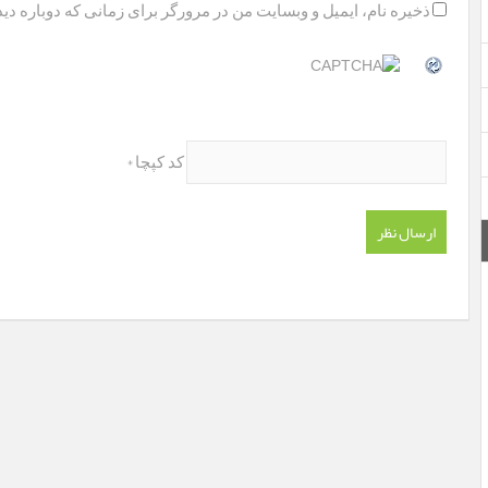
ذخیره نام، ایمیل و وبسایت من در مرورگر برای زمانی که دوباره دی
*
کد کپچا