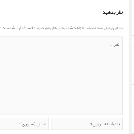
نظر بدهید
نشانی ایمیل شما منتشر نخواهد شد.
بخش‌های موردنیاز علامت‌گذاری شده‌اند
*