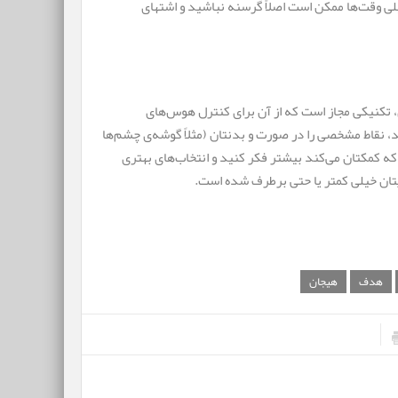
ی وقت‌ها ممکن است اصلاً گرسنه نباشید و اشتهای
 تکنیکی مجاز است که از آن برای کنترل هوس‌های
 نقاط مشخصی را در صورت و بدنتان (مثلاً گوشه‌ی چشم‌ها
 که کمکتان می‌کند بیشتر فکر کنید و انتخاب‌های بهتری
یتان خیلی کمتر یا حتی برطرف شده است.
هدف
هیجان