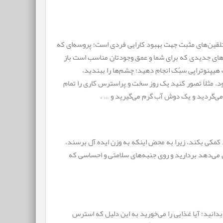
 تلقین‌های مثبت جهت بهبود کارایی فردی است؛ پروسه‌ای که
های جدیدی که برای شما و عمق وجودتان مناسب است باز
هیپنوتراپی سبُک انجام دهید؛ چشم‌ها را ببندید،
 مثلاً تصور کنید یک روز سخت و پراسترس کاری را تمام
برمی‌گردید و یک دوش آب گرم می‌گیرید و … .
کمکی بکند، زیرا به محض اینکه به وزن ایده آل برسند،
ن می‌دهد بردارید و روی جنبه‌های سلامتی و احساسی که
دانید؛ آیا غذایی را می‌خورید به این دلیل که استرس