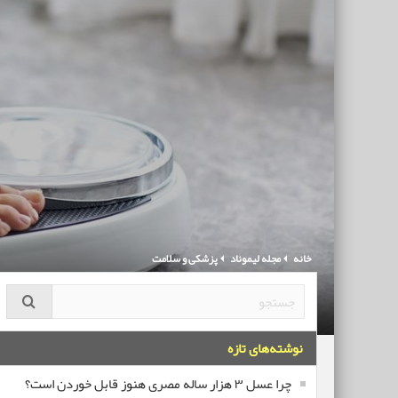
خانه
مجله لیموناد
پزشکی و سلامت
نوشته‌های تازه
چرا عسل ۳ هزار ساله‌ مصری هنوز قابل خوردن است؟