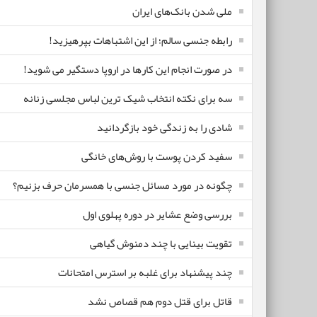
ملی شدن بانک‌های ایران
رابطه جنسی سالم؛ از این اشتباهات بپرهیزید!
در صورت انجام این کارها در اروپا دستگیر می شوید!
سه برای نکته انتخاب شیک ترین لباس مجلسی زنانه
شادی را به زندگی خود بازگردانید
سفید کردن پوست با روش‌های خانگی
چگونه در مورد مسائل جنسی با همسرمان حرف بزنیم؟
بررسی وضع عشایر در دوره پهلوی اول
تقویت بینایی با چند دمنوش گیاهی
چند پیشنهاد برای غلبه بر استرس امتحانات
قاتل برای قتل دوم هم قصاص نشد